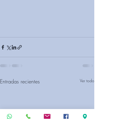
Entradas recientes
Ver todo