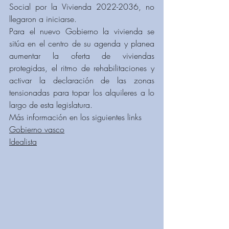
Social por la Vivienda 2022-2036, no 
llegaron a iniciarse.
Para el nuevo Gobierno la vivienda se 
sitúa en el centro de su agenda y planea 
aumentar la oferta de viviendas 
protegidas, el ritmo de rehabilitaciones y 
activar la declaración de las zonas 
tensionadas para topar los alquileres a lo 
largo de esta legislatura.
Más información en los siguientes links
Gobierno vasco
Idealista