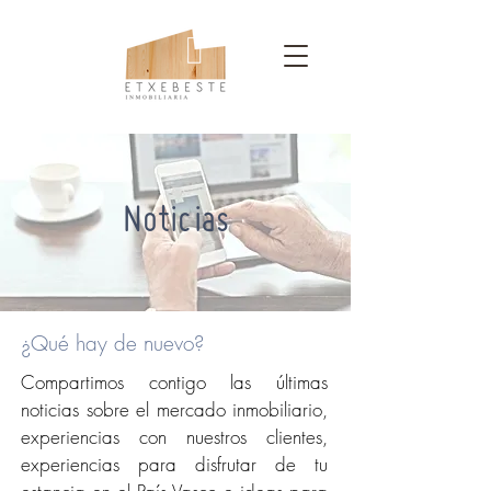
Noticias
¿Qué hay de nuevo?
Compartimos contigo las últimas
noticias sobre el mercado inmobiliario,
experiencias con nuestros clientes,
experiencias para disfrutar de tu